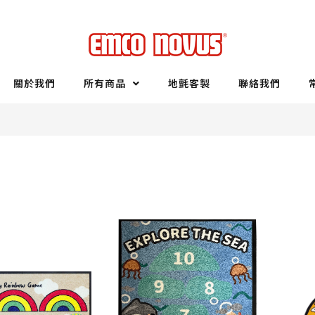
關於我們
所有商品
地氈客製
聯絡我們