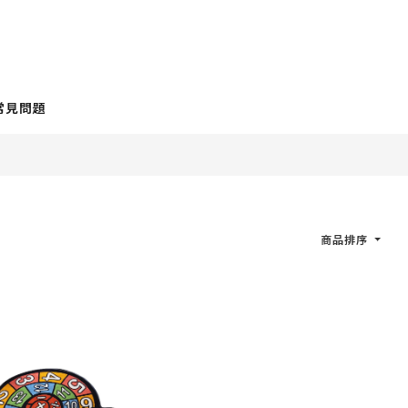
常見問題
商品排序