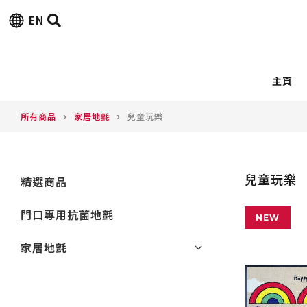
EN
主頁
›
›
所有商品
家居地氈
兒童玩樂
兒童玩樂
精選商品
門口專用抗菌地氈
NEW
家居地氈