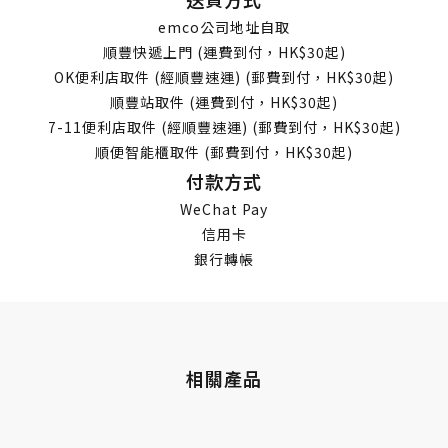
emco公司地址自取
順豐快遞上門 (運費到付，HK$30起)
OK便利店取件 (經順豐速運) (郵費到付，HK$30起)
順豐站取件 (運費到付，HK$30起)
7-11便利店取件 (經順豐速運) (郵費到付，HK$30起)
順便智能櫃取件 (郵費到付，HK$30起)
付款方式
WeChat Pay
信用卡
銀行轉帳
相關產品