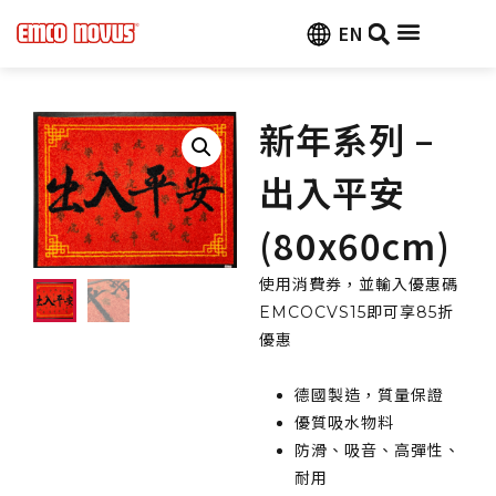
EN
新年系列 –
出入平安
(80x60cm)
使用消費券，並輸入優惠碼
EMCOCVS15即可享85折
優惠
德國製造，質量保證
優質吸水物料
防滑、吸音、高彈性、
耐用