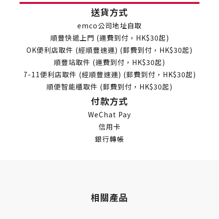
送貨方式
emco公司地址自取
順豐快遞上門 (運費到付，HK$30起)
OK便利店取件 (經順豐速運) (郵費到付，HK$30起)
順豐站取件 (運費到付，HK$30起)
7-11便利店取件 (經順豐速運) (郵費到付，HK$30起)
順便智能櫃取件 (郵費到付，HK$30起)
付款方式
WeChat Pay
信用卡
銀行轉帳
相關產品