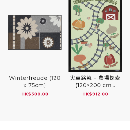
Winterfreude (120
火車路軌 – 農場探索
x 75cm)
(120×200 cm...
HK
$
300.00
HK
$
912.00