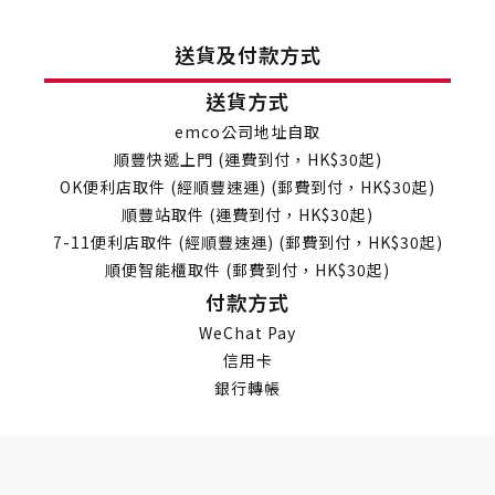
送貨及付款方式
送貨方式
emco公司地址自取
順豐快遞上門 (運費到付，HK$30起)
OK便利店取件 (經順豐速運) (郵費到付，HK$30起)
順豐站取件 (運費到付，HK$30起)
7-11便利店取件 (經順豐速運) (郵費到付，HK$30起)
順便智能櫃取件 (郵費到付，HK$30起)
付款方式
WeChat Pay
信用卡
銀行轉帳