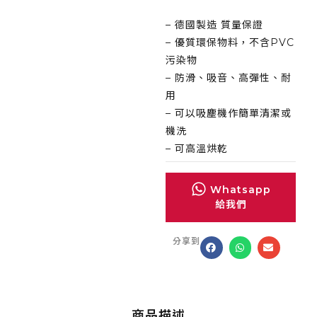
– 德國製造 質量保證
– 優質環保物料，不含PVC
污染物
– 防滑、吸音、高彈性、耐
用
– 可以吸塵機作簡單清潔或
機洗
– 可高溫烘乾
Whatsapp
給我們
分享到
商品描述